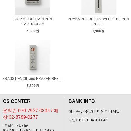
BRASS FOUNTAIN PEN
BRASS PRODUCTS BALLPOINT PEN
CARTRIDGES
REFILL
6,800원
1,900원
BRASS PENCIL and ERASER REFILL
7,200원
CS CENTER
BANK INFO
온라인 070-7537-0334 / 매
예금주 : (주)와이티인터내셔날
장 02-3789-0277
국민 019601-04-310043
-온라인고객센터-
평일10시~18시(점심13시~14시)