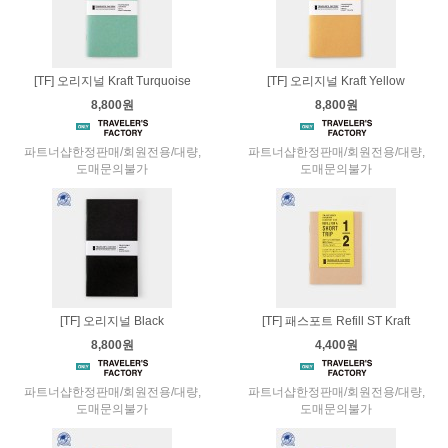
[TF] 오리지널 Kraft Turquoise
[TF] 오리지널 Kraft Yellow
8,800원
8,800원
파트너샵한정판매/회원전용/대량,
파트너샵한정판매/회원전용/대량,
도매문의불가
도매문의불가
[TF] 오리지널 Black
[TF] 패스포트 Refill ST Kraft
8,800원
4,400원
파트너샵한정판매/회원전용/대량,
파트너샵한정판매/회원전용/대량,
도매문의불가
도매문의불가