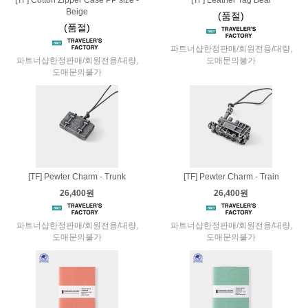
Beige
(품절)
(품절)
파트너샵한정판매/회원전용/대량,
파트너샵한정판매/회원전용/대량,
도매문의불가
도매문의불가
[TF] Pewter Charm - Trunk
[TF] Pewter Charm - Train
26,400원
26,400원
파트너샵한정판매/회원전용/대량,
파트너샵한정판매/회원전용/대량,
도매문의불가
도매문의불가