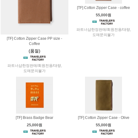
[TF] Cotton Zipper Case - coffee
55,000원
파트너샵한정판매/회원전용/대량,
도매문의불가
[TF] Cotton Zipper Case PP size -
Coffee
(품절)
파트너샵한정판매/회원전용/대량,
도매문의불가
[TF] Brass Badge Bear
[TF] Cotton Zipper Case - Olive
25,000원
55,000원