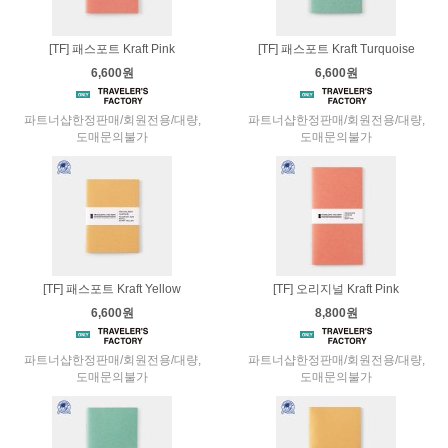
[TF] 패스포트 Kraft Pink
[TF] 패스포트 Kraft Turquoise
6,600원
6,600원
파트너샵한정판매/회원전용/대량,
파트너샵한정판매/회원전용/대량,
도매문의불가
도매문의불가
[TF] 패스포트 Kraft Yellow
[TF] 오리지널 Kraft Pink
6,600원
8,800원
파트너샵한정판매/회원전용/대량,
파트너샵한정판매/회원전용/대량,
도매문의불가
도매문의불가