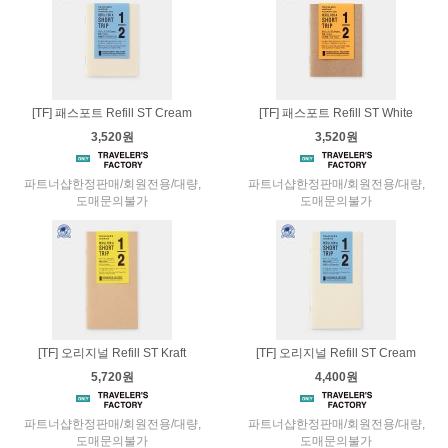
[TF] 패스포트 Refill ST Cream
[TF] 패스포트 Refill ST White
3,520원
3,520원
파트너샵한정판매/회원전용/대량,
파트너샵한정판매/회원전용/대량,
도매문의불가
도매문의불가
[TF] 오리지널 Refill ST Kraft
[TF] 오리지널 Refill ST Cream
5,720원
4,400원
파트너샵한정판매/회원전용/대량,
파트너샵한정판매/회원전용/대량,
도매문의불가
도매문의불가