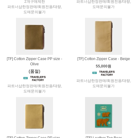
2개구매제한
파트너샵한정판매/회원전용/대량,
파트너샵한정판매/회원전용/대량,
도매문의불가
도매문의불가
[TF] Cotton Zipper Case PP size -
[TF] Cotton Zipper Case - Beige
Olive
55,000원
(품절)
파트너샵한정판매/회원전용/대량,
파트너샵한정판매/회원전용/대량,
도매문의불가
도매문의불가
[TF] Cotton Zipper Case PP size -
[TF] Leather Tag Bear