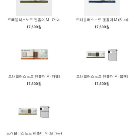
트래블러스노트 펜홀더 M - Olive
트래블러스노트 펜홀더 M (Blue)
17,600원
17,600원
트래블러스노트 펜홀더 M (카멜)
트래블러스노트 펜홀더 M (블랙)
17,600원
17,600원
트래블러스노트 펜홀더 M (브라운)