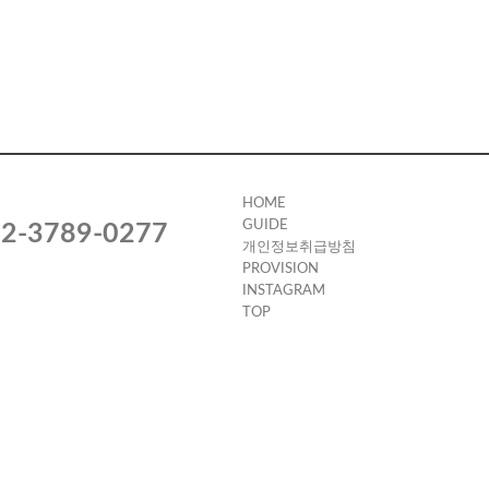
HOME
GUIDE
2-3789-0277
개인정보취급방침
PROVISION
INSTAGRAM
TOP