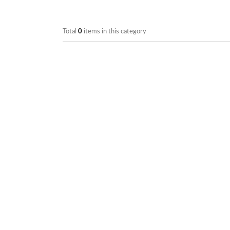
Total
0
items in this category