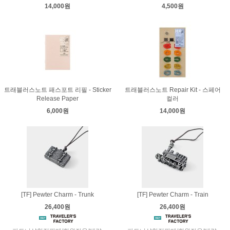
14,000원
4,500원
트래블러스노트 패스포트 리필 - Sticker
트래블러스노트 Repair Kit - 스페어
Release Paper
컬러
6,000원
14,000원
[TF] Pewter Charm - Trunk
[TF] Pewter Charm - Train
26,400원
26,400원