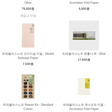
Olive
Accordion Fold Paper
76,000원
6,000원
재입고 미정
트래블러스노트 오리지널 리필 - Sticker
트래블러스노트 펜홀더 M - Olive
Release Paper
17,600원
7,500원
트래블러스노트 Repair Kit - Standard
트래블러스노트 패스포트 리필 -
Colors
Accordion Fold Paper