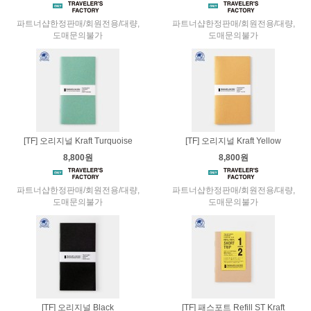
파트너샵한정판매/회원전용/대량,
파트너샵한정판매/회원전용/대량,
도매문의불가
도매문의불가
[TF] 오리지널 Kraft Turquoise
[TF] 오리지널 Kraft Yellow
8,800원
8,800원
파트너샵한정판매/회원전용/대량,
파트너샵한정판매/회원전용/대량,
도매문의불가
도매문의불가
[TF] 오리지널 Black
[TF] 패스포트 Refill ST Kraft