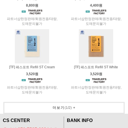
8,800원
4,400원
파트너샵한정판매/회원전용/대량,
파트너샵한정판매/회원전용/대량,
도매문의불가
도매문의불가
[TF] 패스포트 Refill ST Cream
[TF] 패스포트 Refill ST White
3,520원
3,520원
파트너샵한정판매/회원전용/대량,
파트너샵한정판매/회원전용/대량,
도매문의불가
도매문의불가
더보기
(
1
/
2
)
+
CS CENTER
BANK INFO