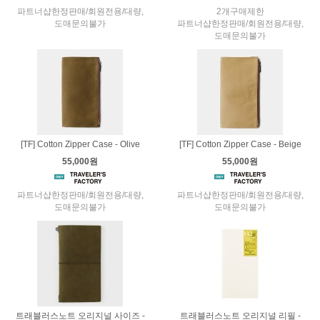
파트너샵한정판매/회원전용/대량,
2개구매제한
도매문의불가
파트너샵한정판매/회원전용/대량,
도매문의불가
[TF] Cotton Zipper Case - Olive
[TF] Cotton Zipper Case - Beige
55,000원
55,000원
파트너샵한정판매/회원전용/대량,
파트너샵한정판매/회원전용/대량,
도매문의불가
도매문의불가
트래블러스노트 오리지널 사이즈 -
트래블러스노트 오리지널 리필 -