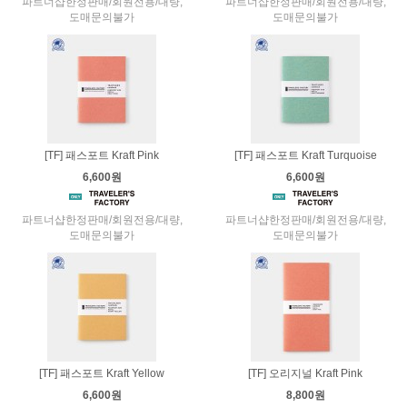
파트너샵한정판매/회원전용/대량,
파트너샵한정판매/회원전용/대량,
도매문의불가
도매문의불가
[TF] 패스포트 Kraft Pink
[TF] 패스포트 Kraft Turquoise
6,600원
6,600원
파트너샵한정판매/회원전용/대량,
파트너샵한정판매/회원전용/대량,
도매문의불가
도매문의불가
[TF] 패스포트 Kraft Yellow
[TF] 오리지널 Kraft Pink
6,600원
8,800원