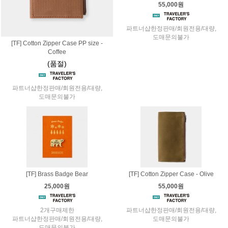
55,000원
파트너샵한정판매/회원전용/대량,
도매문의불가
[TF] Cotton Zipper Case PP size -
Coffee
(품절)
파트너샵한정판매/회원전용/대량,
도매문의불가
[TF] Brass Badge Bear
[TF] Cotton Zipper Case - Olive
25,000원
55,000원
2개구매제한
파트너샵한정판매/회원전용/대량,
파트너샵한정판매/회원전용/대량,
도매문의불가
도매문의불가