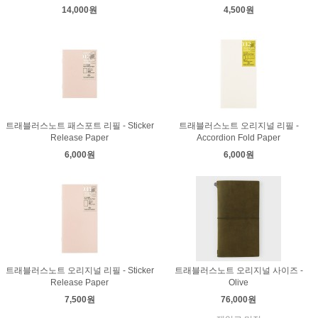
14,000원
4,500원
트래블러스노트 패스포트 리필 - Sticker
트래블러스노트 오리지널 리필 -
Release Paper
Accordion Fold Paper
6,000원
6,000원
트래블러스노트 오리지널 리필 - Sticker
트래블러스노트 오리지널 사이즈 -
Release Paper
Olive
7,500원
76,000원