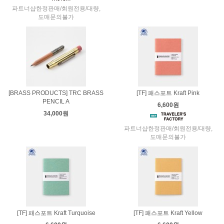
파트너샵한정판매/회원전용/대량,
도매문의불가
[BRASS PRODUCTS] TRC BRASS
[TF] 패스포트 Kraft Pink
PENCIL A
6,600원
34,000원
파트너샵한정판매/회원전용/대량,
도매문의불가
[TF] 패스포트 Kraft Turquoise
[TF] 패스포트 Kraft Yellow