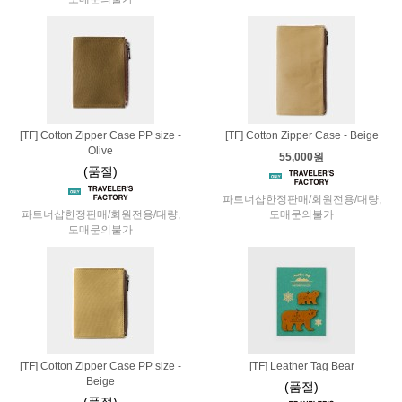
[TF] Cotton Zipper Case PP size -
[TF] Cotton Zipper Case - Beige
Olive
55,000원
(품절)
파트너샵한정판매/회원전용/대량,
파트너샵한정판매/회원전용/대량,
도매문의불가
도매문의불가
[TF] Cotton Zipper Case PP size -
[TF] Leather Tag Bear
Beige
(품절)
(품절)