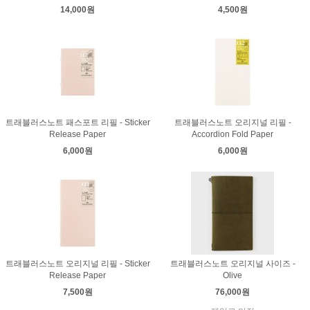
14,000원
4,500원
트래블러스노트 패스포트 리필 - Sticker
트래블러스노트 오리지널 리필 -
Release Paper
Accordion Fold Paper
6,000원
6,000원
트래블러스노트 오리지널 리필 - Sticker
트래블러스노트 오리지널 사이즈 -
Release Paper
Olive
7,500원
76,000원