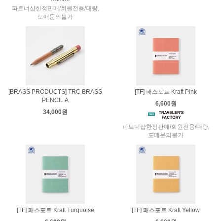
파트너샵한정판매/회원전용/대량,
도매문의불가
[BRASS PRODUCTS] TRC BRASS
[TF] 패스포트 Kraft Pink
PENCIL A
6,600원
34,000원
파트너샵한정판매/회원전용/대량,
도매문의불가
[TF] 패스포트 Kraft Turquoise
[TF] 패스포트 Kraft Yellow