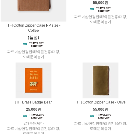
55,000원
파트너샵한정판매/회원전용/대량,
도매문의불가
[TF] Cotton Zipper Case PP size -
Coffee
(품절)
파트너샵한정판매/회원전용/대량,
도매문의불가
[TF] Brass Badge Bear
[TF] Cotton Zipper Case - Olive
25,000원
55,000원
2개구매제한
파트너샵한정판매/회원전용/대량,
파트너샵한정판매/회원전용/대량,
도매문의불가
도매문의불가