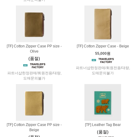
[TF] Cotton Zipper Case PP size -
[TF] Cotton Zipper Case - Beige
Olive
55,000원
(품절)
파트너샵한정판매/회원전용/대량,
파트너샵한정판매/회원전용/대량,
도매문의불가
도매문의불가
[TF] Cotton Zipper Case PP size -
[TF] Leather Tag Bear
Beige
(품절)
(품절)