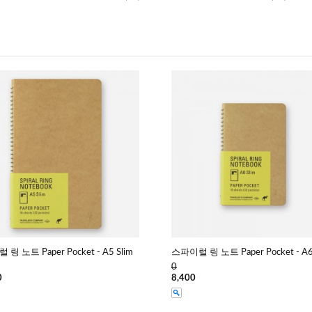
링 노트 Paper Pocket - A5 Slim
스파이럴 링 노트 Paper Pocket - A6
0
0
8,400