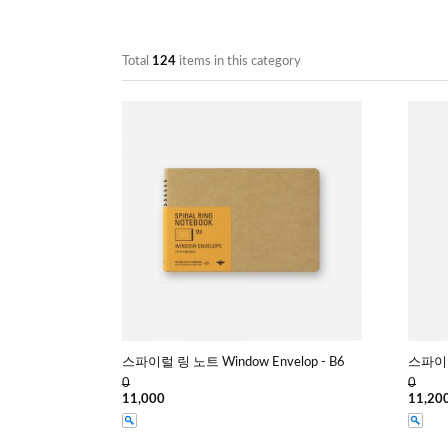
Total
124
items in this category
스파이럴 링 노트 Window Envelop - B6
스파이럴 
0
0
11,000
11,20