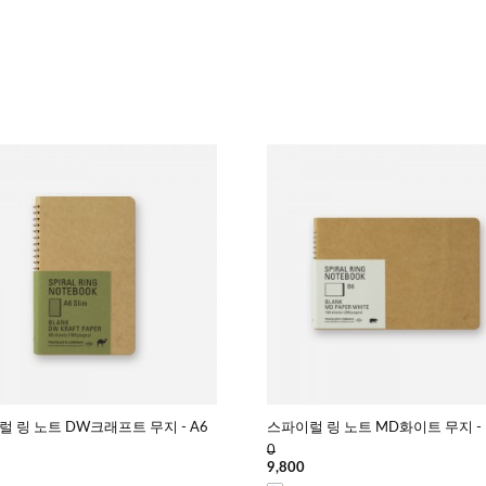
 링 노트 DW크래프트 무지 - A6
스파이럴 링 노트 MD화이트 무지 - 
0
9,800