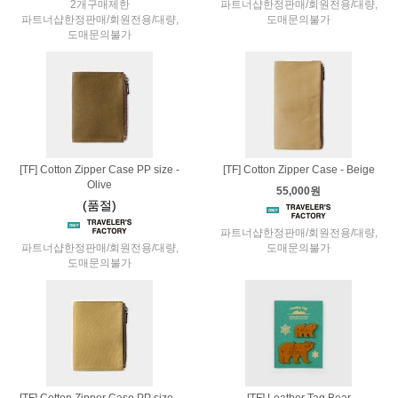
2개구매제한
파트너샵한정판매/회원전용/대량,
파트너샵한정판매/회원전용/대량,
도매문의불가
도매문의불가
[TF] Cotton Zipper Case PP size -
[TF] Cotton Zipper Case - Beige
Olive
55,000원
(품절)
파트너샵한정판매/회원전용/대량,
파트너샵한정판매/회원전용/대량,
도매문의불가
도매문의불가
[TF] Cotton Zipper Case PP size -
[TF] Leather Tag Bear