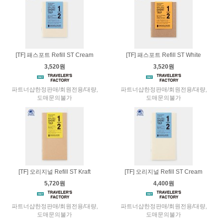
[TF] 패스포트 Refill ST Cream
[TF] 패스포트 Refill ST White
3,520원
3,520원
파트너샵한정판매/회원전용/대량,
파트너샵한정판매/회원전용/대량,
도매문의불가
도매문의불가
[TF] 오리지널 Refill ST Kraft
[TF] 오리지널 Refill ST Cream
5,720원
4,400원
파트너샵한정판매/회원전용/대량,
파트너샵한정판매/회원전용/대량,
도매문의불가
도매문의불가