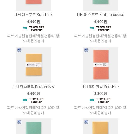
[TF] 패스포트 Kraft Pink
[TF] 패스포트 Kraft Turquoise
6,600원
6,600원
파트너샵한정판매/회원전용/대량,
파트너샵한정판매/회원전용/대량,
도매문의불가
도매문의불가
[TF] 패스포트 Kraft Yellow
[TF] 오리지널 Kraft Pink
6,600원
8,800원
파트너샵한정판매/회원전용/대량,
파트너샵한정판매/회원전용/대량,
도매문의불가
도매문의불가