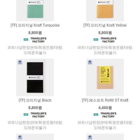
[TF] 오리지널 Kraft Turquoise
[TF] 오리지널 Kraft Yellow
8,800원
8,800원
파트너샵한정판매/회원전용/대량,
파트너샵한정판매/회원전용/대량,
도매문의불가
도매문의불가
[TF] 오리지널 Black
[TF] 패스포트 Refill ST Kraft
8,800원
4,400원
파트너샵한정판매/회원전용/대량,
파트너샵한정판매/회원전용/대량,
도매문의불가
도매문의불가