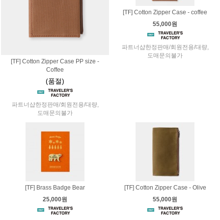
[TF] Cotton Zipper Case - coffee
55,000원
파트너샵한정판매/회원전용/대량,
도매문의불가
[TF] Cotton Zipper Case PP size -
Coffee
(품절)
파트너샵한정판매/회원전용/대량,
도매문의불가
[TF] Brass Badge Bear
[TF] Cotton Zipper Case - Olive
25,000원
55,000원