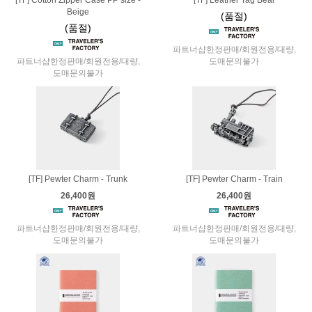
Beige
(품절)
(품절)
파트너샵한정판매/회원전용/대량,
파트너샵한정판매/회원전용/대량,
도매문의불가
도매문의불가
[TF] Pewter Charm - Trunk
[TF] Pewter Charm - Train
26,400원
26,400원
파트너샵한정판매/회원전용/대량,
파트너샵한정판매/회원전용/대량,
도매문의불가
도매문의불가