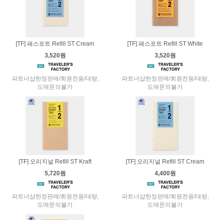
[TF] 패스포트 Refill ST Cream
[TF] 패스포트 Refill ST White
3,520원
3,520원
파트너샵한정판매/회원전용/대량,
파트너샵한정판매/회원전용/대량,
도매문의불가
도매문의불가
[TF] 오리지널 Refill ST Kraft
[TF] 오리지널 Refill ST Cream
5,720원
4,400원
파트너샵한정판매/회원전용/대량,
파트너샵한정판매/회원전용/대량,
도매문의불가
도매문의불가