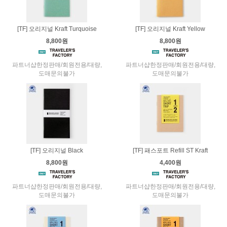
[TF] 오리지널 Kraft Turquoise
[TF] 오리지널 Kraft Yellow
8,800원
8,800원
파트너샵한정판매/회원전용/대량,
파트너샵한정판매/회원전용/대량,
도매문의불가
도매문의불가
[TF] 오리지널 Black
[TF] 패스포트 Refill ST Kraft
8,800원
4,400원
파트너샵한정판매/회원전용/대량,
파트너샵한정판매/회원전용/대량,
도매문의불가
도매문의불가