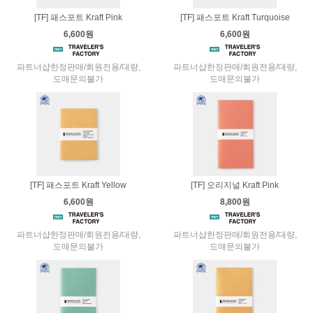
[TF] 패스포트 Kraft Pink
[TF] 패스포트 Kraft Turquoise
6,600원
6,600원
파트너샵한정판매/회원전용/대량,
파트너샵한정판매/회원전용/대량,
도매문의불가
도매문의불가
[TF] 패스포트 Kraft Yellow
[TF] 오리지널 Kraft Pink
6,600원
8,800원
파트너샵한정판매/회원전용/대량,
파트너샵한정판매/회원전용/대량,
도매문의불가
도매문의불가