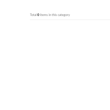
Total
0
items in this category