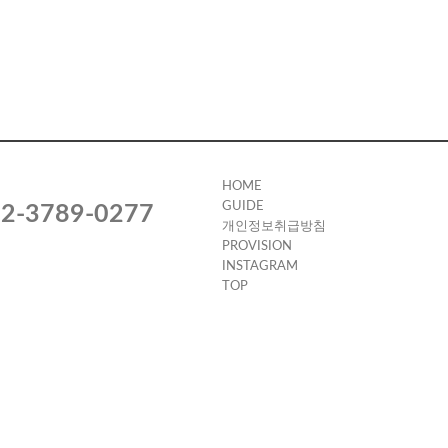
HOME
GUIDE
2-3789-0277
개인정보취급방침
PROVISION
INSTAGRAM
TOP