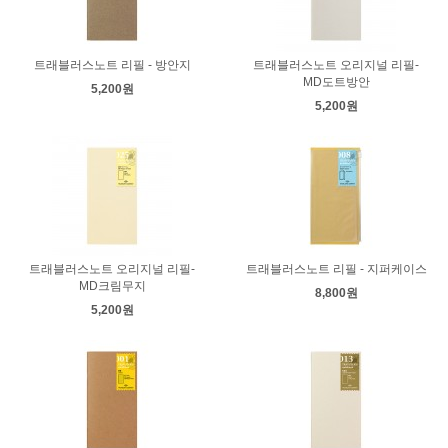
트래블러스노트 리필 - 방안지
트래블러스노트 오리지널 리필-
MD도트방안
5,200원
5,200원
트래블러스노트 오리지널 리필-
트래블러스노트 리필 - 지퍼케이스
MD크림무지
8,800원
5,200원