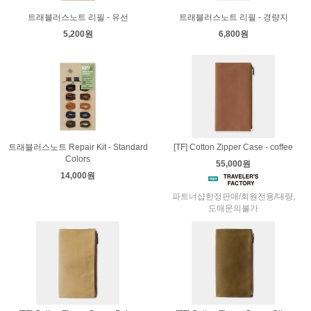
트래블러스노트 리필 - 유선
트래블러스노트 리필 - 경량지
5,200원
6,800원
트래블러스노트 Repair Kit - Standard
[TF] Cotton Zipper Case - coffee
Colors
55,000원
14,000원
파트너샵한정판매/회원전용/대량,
도매문의불가