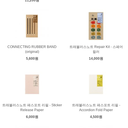
11,200원
CONNECTING RUBBER BAND
트래블러스노트 Repair Kit - 스페어
(original)
컬러
5,600원
14,000원
트래블러스노트 패스포트 리필 - Sticker
트래블러스노트 패스포트 리필 -
Release Paper
Accordion Fold Paper
6,000원
4,500원