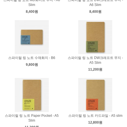
Slim
A6 Slim
8,400원
8,400원
스파이럴 링 노트 수채화지 - B6
스파이럴 링 노트 DW크래프트 무지 -
A5 Slim
9,800원
11,200원
스파이럴 링 노트 Paper Pocket - A5
스파이럴 링 노트 카드파일 - A5 slim
Slim
12,800원