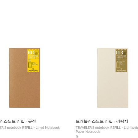
러스노트 리필 - 유선
트래블러스노트 리필 - 경량지
R'S notebook REFILL - Lined Notebook
TRAVELER'S notebook REFILL - Lightwei
Paper Notebook
0