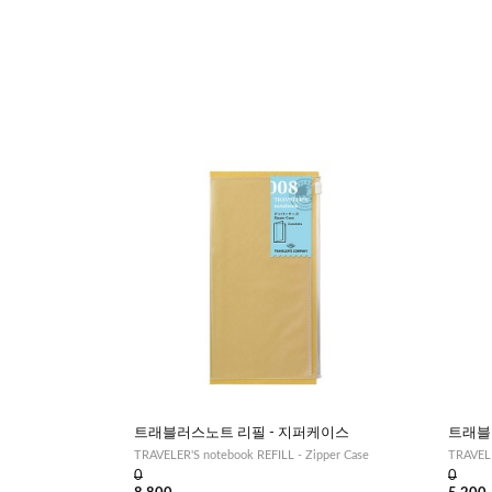
트래블러스노트 리필 - 지퍼케이스
트래블
TRAVELER'S notebook REFILL - Zipper Case
TRAVELE
0
0