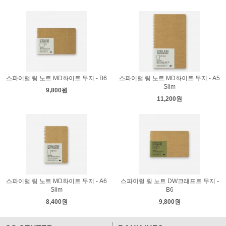
스파이럴 링 노트 MD화이트 무지 - B6
스파이럴 링 노트 MD화이트 무지 - A5
Slim
9,800원
11,200원
스파이럴 링 노트 MD화이트 무지 - A6
스파이럴 링 노트 DW크래프트 무지 -
Slim
B6
8,400원
9,800원