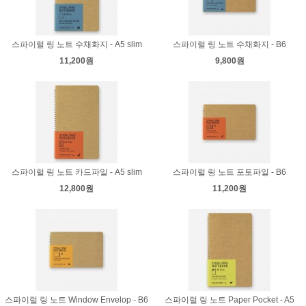
스파이럴 링 노트 수채화지 - A5 slim
스파이럴 링 노트 수채화지 - B6
11,200원
9,800원
스파이럴 링 노트 카드파일 - A5 slim
스파이럴 링 노트 포토파일 - B6
12,800원
11,200원
스파이럴 링 노트 Window Envelop - B6
스파이럴 링 노트 Paper Pocket - A5