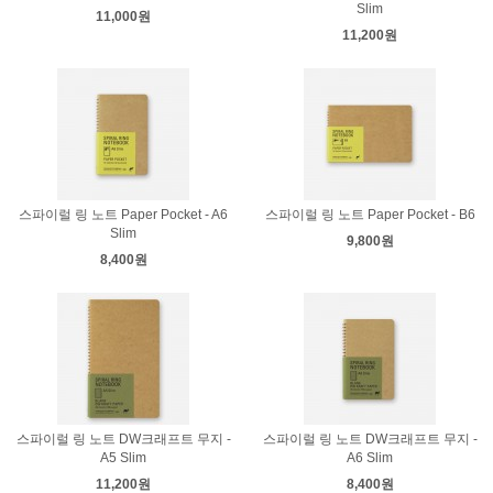
Slim
11,000원
11,200원
스파이럴 링 노트 Paper Pocket - A6
스파이럴 링 노트 Paper Pocket - B6
Slim
9,800원
8,400원
스파이럴 링 노트 DW크래프트 무지 -
스파이럴 링 노트 DW크래프트 무지 -
A5 Slim
A6 Slim
11,200원
8,400원