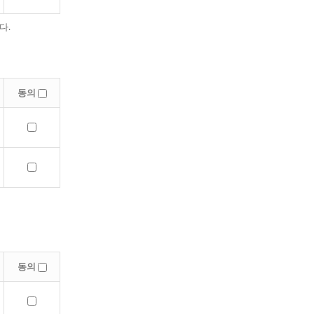
다.
동의
동의