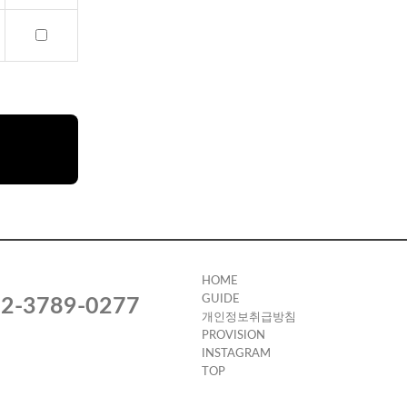
HOME
GUIDE
2-3789-0277
개인정보취급방침
PROVISION
INSTAGRAM
TOP