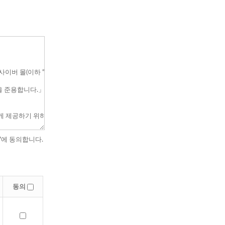
’
에 동의합니다.
동의