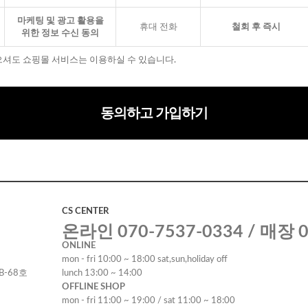
마케팅 및 광고 활용을
휴대 전화
철회 후 즉시
위한 정보 수신 동의
으셔도 쇼핑몰 서비스는 이용하실 수 있습니다.
동의하고 가입하기
CS CENTER
온라인 070-7537-0334 / 매장 0
ONLINE
mon - fri 10:00 ~ 18:00 sat,sun,holiday off
B-68호
lunch 13:00 ~ 14:00
OFFLINE SHOP
mon - fri 11:00 ~ 19:00 / sat 11:00 ~ 18:00