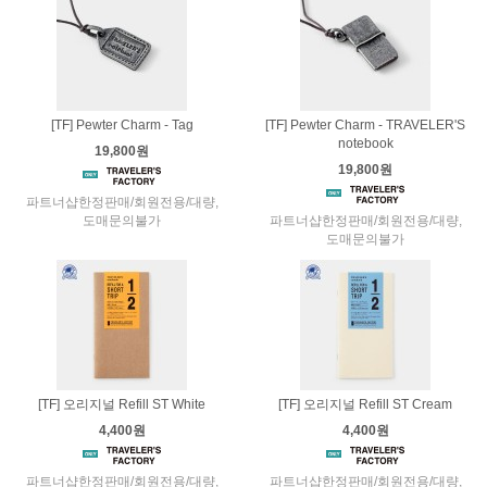
[TF] Pewter Charm - Tag
[TF] Pewter Charm - TRAVELER'S
notebook
19,800원
19,800원
파트너샵한정판매/회원전용/대량,
도매문의불가
파트너샵한정판매/회원전용/대량,
도매문의불가
[TF] 오리지널 Refill ST White
[TF] 오리지널 Refill ST Cream
4,400원
4,400원
파트너샵한정판매/회원전용/대량,
파트너샵한정판매/회원전용/대량,