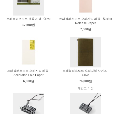
트래블러스노트 펜홀더 M - Olive
트래블러스노트 오리지널 리필 - Sticker
Release Paper
17,600원
7,500원
트래블러스노트 오리지널 리필 -
트래블러스노트 오리지널 사이즈 -
Accordion Fold Paper
Olive
6,000원
76,000원
재입고 미정