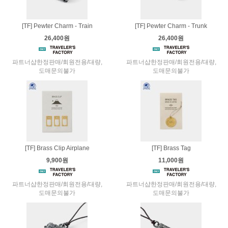
[TF] Pewter Charm - Train
[TF] Pewter Charm - Trunk
26,400원
26,400원
파트너샵한정판매/회원전용/대량,
파트너샵한정판매/회원전용/대량,
도매문의불가
도매문의불가
[TF] Brass Clip Airplane
[TF] Brass Tag
9,900원
11,000원
파트너샵한정판매/회원전용/대량,
파트너샵한정판매/회원전용/대량,
도매문의불가
도매문의불가