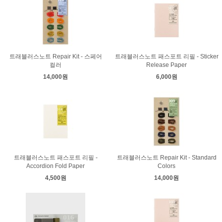
트래블러스노트 Repair Kit - 스페어
트래블러스노트 패스포트 리필 - Sticker
컬러
Release Paper
14,000원
6,000원
트래블러스노트 패스포트 리필 -
트래블러스노트 Repair Kit - Standard
Accordion Fold Paper
Colors
4,500원
14,000원