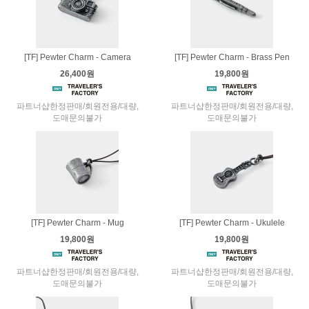
[TF] Pewter Charm - Camera
[TF] Pewter Charm - Brass Pen
26,400원
19,800원
파트너샵한정판매/회원전용/대량,
파트너샵한정판매/회원전용/대량,
도매문의불가
도매문의불가
[TF] Pewter Charm - Mug
[TF] Pewter Charm - Ukulele
19,800원
19,800원
파트너샵한정판매/회원전용/대량,
파트너샵한정판매/회원전용/대량,
도매문의불가
도매문의불가