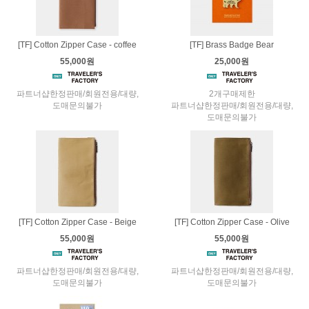
[TF] Cotton Zipper Case - coffee
[TF] Brass Badge Bear
55,000원
25,000원
파트너샵한정판매/회원전용/대량,
2개구매제한
도매문의불가
파트너샵한정판매/회원전용/대량,
도매문의불가
[TF] Cotton Zipper Case - Beige
[TF] Cotton Zipper Case - Olive
55,000원
55,000원
파트너샵한정판매/회원전용/대량,
파트너샵한정판매/회원전용/대량,
도매문의불가
도매문의불가