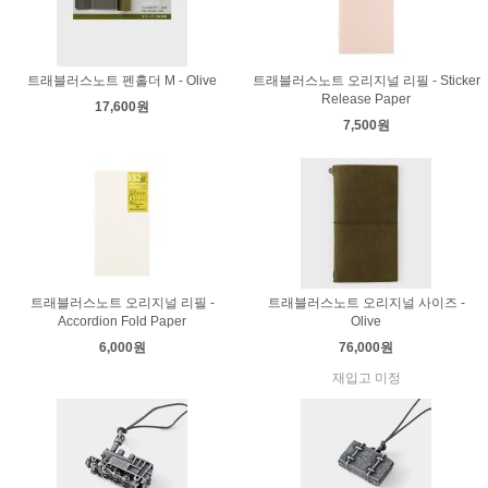
트래블러스노트 펜홀더 M - Olive
트래블러스노트 오리지널 리필 - Sticker
Release Paper
17,600원
7,500원
트래블러스노트 오리지널 리필 -
트래블러스노트 오리지널 사이즈 -
Accordion Fold Paper
Olive
6,000원
76,000원
재입고 미정