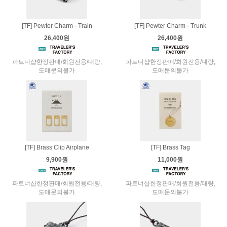
[TF] Pewter Charm - Train
[TF] Pewter Charm - Trunk
26,400원
26,400원
파트너샵한정판매/회원전용/대량,
파트너샵한정판매/회원전용/대량,
도매문의불가
도매문의불가
[TF] Brass Clip Airplane
[TF] Brass Tag
9,900원
11,000원
파트너샵한정판매/회원전용/대량,
파트너샵한정판매/회원전용/대량,
도매문의불가
도매문의불가