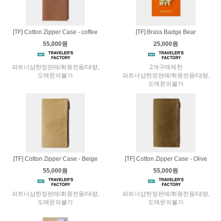
[TF] Cotton Zipper Case - coffee
[TF] Brass Badge Bear
55,000원
25,000원
파트너샵한정판매/회원전용/대량,
2개구매제한
도매문의불가
파트너샵한정판매/회원전용/대량,
도매문의불가
[TF] Cotton Zipper Case - Beige
[TF] Cotton Zipper Case - Olive
55,000원
55,000원
파트너샵한정판매/회원전용/대량,
파트너샵한정판매/회원전용/대량,
도매문의불가
도매문의불가