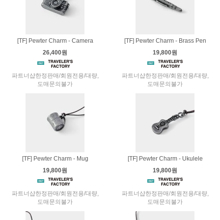
[TF] Pewter Charm - Camera
[TF] Pewter Charm - Brass Pen
26,400원
19,800원
파트너샵한정판매/회원전용/대량,
파트너샵한정판매/회원전용/대량,
도매문의불가
도매문의불가
[TF] Pewter Charm - Mug
[TF] Pewter Charm - Ukulele
19,800원
19,800원
파트너샵한정판매/회원전용/대량,
파트너샵한정판매/회원전용/대량,
도매문의불가
도매문의불가