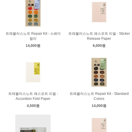
트래블러스노트 Repair Kit - 스페어
트래블러스노트 패스포트 리필 - Sticker
컬러
Release Paper
14,000원
6,000원
트래블러스노트 패스포트 리필 -
트래블러스노트 Repair Kit - Standard
Accordion Fold Paper
Colors
4,500원
14,000원