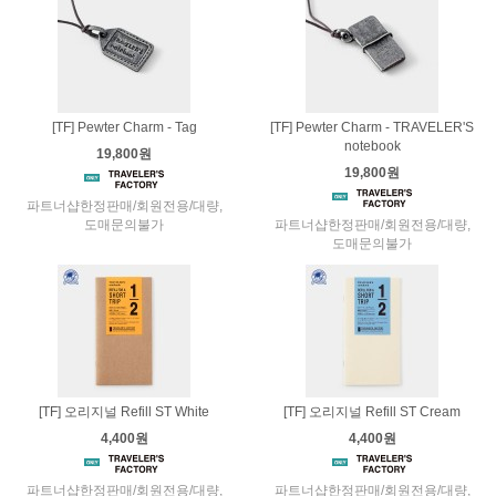
[TF] Pewter Charm - Tag
[TF] Pewter Charm - TRAVELER'S
notebook
19,800원
19,800원
파트너샵한정판매/회원전용/대량,
도매문의불가
파트너샵한정판매/회원전용/대량,
도매문의불가
[TF] 오리지널 Refill ST White
[TF] 오리지널 Refill ST Cream
4,400원
4,400원
파트너샵한정판매/회원전용/대량,
파트너샵한정판매/회원전용/대량,