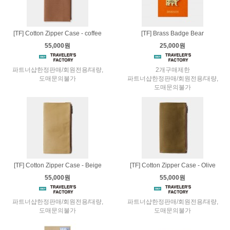
[TF] Cotton Zipper Case - coffee
[TF] Brass Badge Bear
55,000원
25,000원
파트너샵한정판매/회원전용/대량,
2개구매제한
도매문의불가
파트너샵한정판매/회원전용/대량,
도매문의불가
[TF] Cotton Zipper Case - Beige
[TF] Cotton Zipper Case - Olive
55,000원
55,000원
파트너샵한정판매/회원전용/대량,
파트너샵한정판매/회원전용/대량,
도매문의불가
도매문의불가