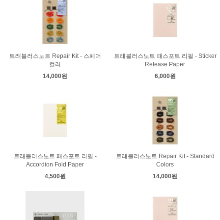
트래블러스노트 Repair Kit - 스페어
트래블러스노트 패스포트 리필 - Sticker
컬러
Release Paper
14,000원
6,000원
트래블러스노트 패스포트 리필 -
트래블러스노트 Repair Kit - Standard
Accordion Fold Paper
Colors
4,500원
14,000원