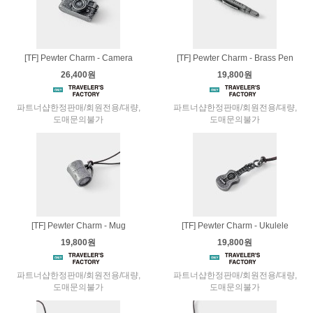
[TF] Pewter Charm - Camera
[TF] Pewter Charm - Brass Pen
26,400원
19,800원
파트너샵한정판매/회원전용/대량,
파트너샵한정판매/회원전용/대량,
도매문의불가
도매문의불가
[TF] Pewter Charm - Mug
[TF] Pewter Charm - Ukulele
19,800원
19,800원
파트너샵한정판매/회원전용/대량,
파트너샵한정판매/회원전용/대량,
도매문의불가
도매문의불가