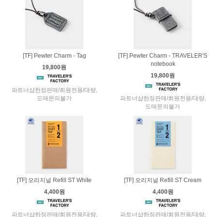
[TF] Pewter Charm - Tag
[TF] Pewter Charm - TRAVELER'S
notebook
19,800원
19,800원
파트너샵한정판매/회원전용/대량,
도매문의불가
파트너샵한정판매/회원전용/대량,
도매문의불가
[TF] 오리지널 Refill ST White
[TF] 오리지널 Refill ST Cream
4,400원
4,400원
파트너샵한정판매/회원전용/대량,
파트너샵한정판매/회원전용/대량,