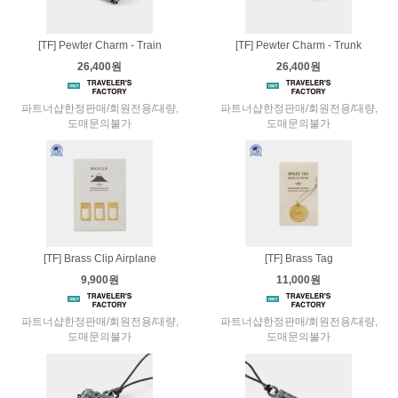
[TF] Pewter Charm - Train
[TF] Pewter Charm - Trunk
26,400원
26,400원
파트너샵한정판매/회원전용/대량,
파트너샵한정판매/회원전용/대량,
도매문의불가
도매문의불가
[TF] Brass Clip Airplane
[TF] Brass Tag
9,900원
11,000원
파트너샵한정판매/회원전용/대량,
파트너샵한정판매/회원전용/대량,
도매문의불가
도매문의불가