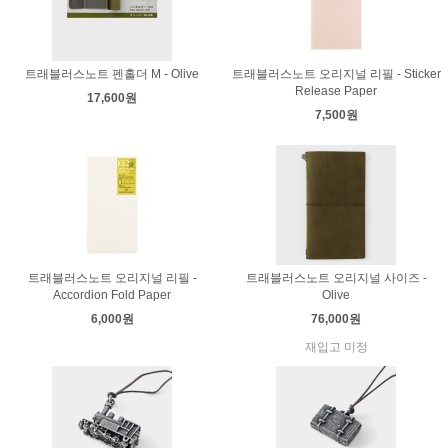
트래블러스노트 펜홀더 M - Olive
트래블러스노트 오리지널 리필 - Sticker
Release Paper
17,600원
7,500원
트래블러스노트 오리지널 리필 -
트래블러스노트 오리지널 사이즈 -
Accordion Fold Paper
Olive
6,000원
76,000원
재입고 미정