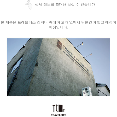
상세 정보를 확대해 보실 수 있습니다
본 제품은 트래블러스 컴퍼니 측에 재고가 없어서 당분간 재입고 예정이
미정입니다.