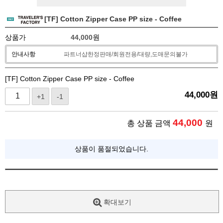
[TF] Cotton Zipper Case PP size - Coffee
상품가
44,000
원
안내사항
파트너샵한정판매/회원전용/대량,도매문의불가
[TF] Cotton Zipper Case PP size - Coffee
44,000
원
+1
-1
44,000
총 상품 금액
원
상품이 품절되었습니다.
확대보기