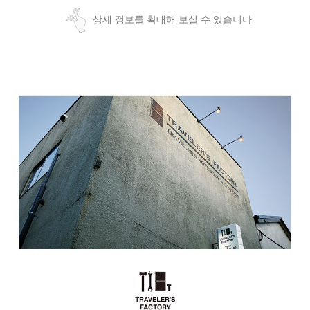
상세 정보를 확대해 보실 수 있습니다