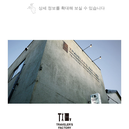
상세 정보를 확대해 보실 수 있습니다