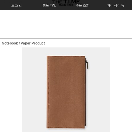
로그인
회원가입
주문조회
마이페이지
Notebook / Paper Product