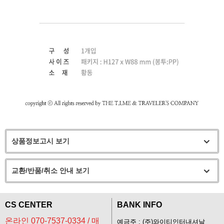
상품정보고시 보기
교환/반품/취소 안내 보기
CS CENTER
BANK INFO
온라인 070-7537-0334 / 매
예금주 : (주)와이티인터내셔날