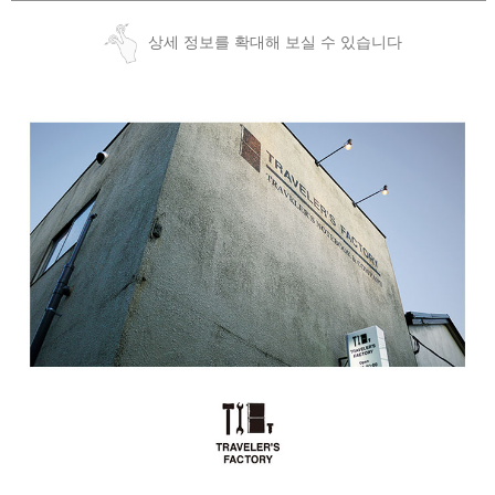
상세 정보를 확대해 보실 수 있습니다