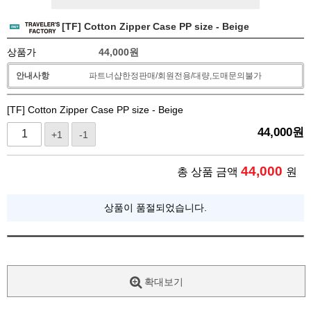
[TF] Cotton Zipper Case PP size - Beige
상품가
44,000
원
안내사항
파트너샵한정판매/회원전용/대량,도매문의불가
[TF] Cotton Zipper Case PP size - Beige
44,000
원
+1
-1
44,000
총 상품 금액
원
상품이 품절되었습니다.
확대보기