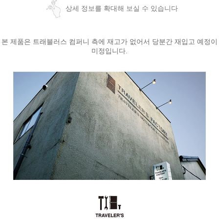
상세 정보를 확대해 보실 수 있습니다
본 제품은 트래블러스 컴퍼니 측에 재고가 없어서 당분간 재입고 예정이
미정입니다.