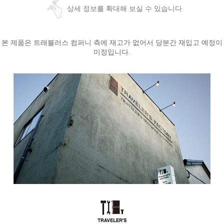
상세 정보를 확대해 보실 수 있습니다
본 제품은 트래블러스 컴퍼니 측에 재고가 없어서 당분간 재입고 예정이
미정입니다.