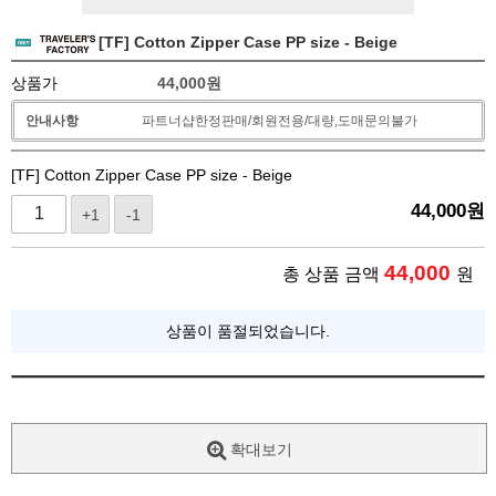
[TF] Cotton Zipper Case PP size - Beige
상품가
44,000
원
안내사항
파트너샵한정판매/회원전용/대량,도매문의불가
[TF] Cotton Zipper Case PP size - Beige
44,000
원
+1
-1
44,000
총 상품 금액
원
상품이 품절되었습니다.
확대보기