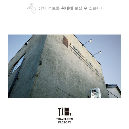
상세 정보를 확대해 보실 수 있습니다