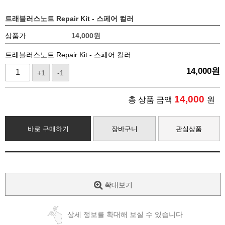
트래블러스노트 Repair Kit - 스페어 컬러
상품가
14,000
원
트래블러스노트 Repair Kit - 스페어 컬러
14,000
원
+1
-1
14,000
총 상품 금액
원
바로 구매하기
장바구니
관심상품
확대보기
상세 정보를 확대해 보실 수 있습니다