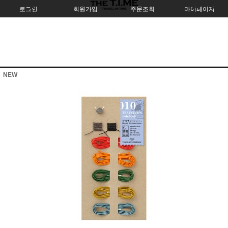
로그인
회원가입
주문조회
마이페이지
NEW