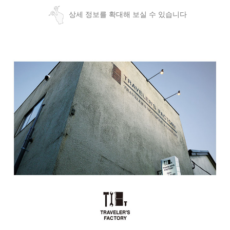
상세 정보를 확대해 보실 수 있습니다