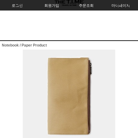
로그인
회원가입
주문조회
마이페이지
Notebook / Paper Product