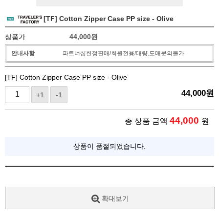
[TF] Cotton Zipper Case PP size - Olive
상품가
44,000
원
안내사항
파트너샵한정판매/회원전용/대량,도매문의불가
[TF] Cotton Zipper Case PP size - Olive
44,000
원
+1
-1
44,000
총 상품 금액
원
상품이 품절되었습니다.
확대보기