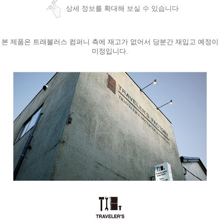
상세 정보를 확대해 보실 수 있습니다
본 제품은 트래블러스 컴퍼니 측에 재고가 없어서 당분간 재입고 예정이
미정입니다.