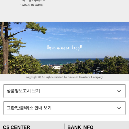
상품정보고시 보기
교환/반품/취소 안내 보기
CS CENTER
BANK INFO