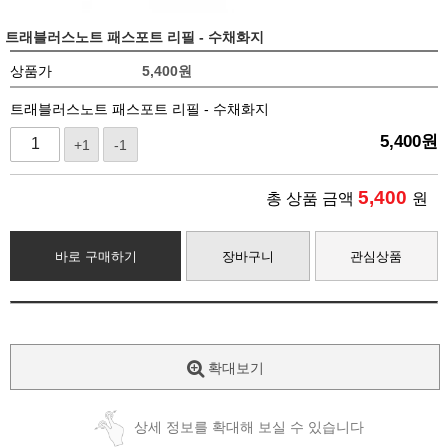
트래블러스노트 패스포트 리필 - 수채화지
상품가
5,400
원
트래블러스노트 패스포트 리필 - 수채화지
5,400
원
+1
-1
5,400
총 상품 금액
원
바로 구매하기
장바구니
관심상품
확대보기
상세 정보를 확대해 보실 수 있습니다