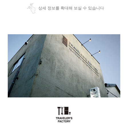
상세 정보를 확대해 보실 수 있습니다