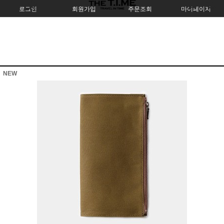
로그인
회원가입
주문조회
마이페이지
NEW