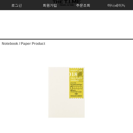
로그인
회원가입
주문조회
마이페이지
Notebook / Paper Product