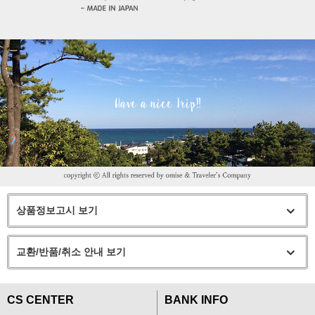
상품정보고시 보기
교환/반품/취소 안내 보기
CS CENTER
BANK INFO