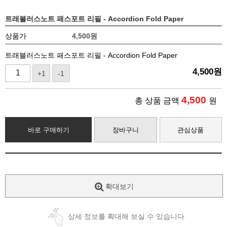
트래블러스노트 패스포트 리필 - Accordion Fold Paper
상품가
4,500
원
트래블러스노트 패스포트 리필 - Accordion Fold Paper
4,500
원
+1
-1
4,500
총 상품 금액
원
바로 구매하기
장바구니
관심상품
확대보기
상세 정보를 확대해 보실 수 있습니다