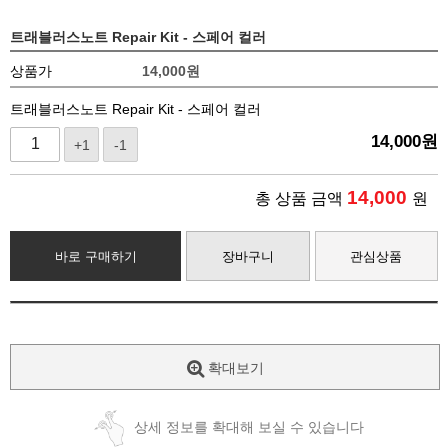
트래블러스노트 Repair Kit - 스페어 컬러
상품가
14,000
원
트래블러스노트 Repair Kit - 스페어 컬러
14,000
원
+1
-1
14,000
총 상품 금액
원
바로 구매하기
장바구니
관심상품
확대보기
상세 정보를 확대해 보실 수 있습니다