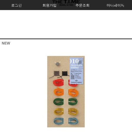
로그인
회원가입
주문조회
마이페이지
NEW