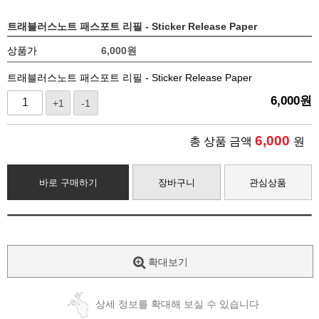
트래블러스노트 패스포트 리필 - Sticker Release Paper
상품가
6,000
원
트래블러스노트 패스포트 리필 - Sticker Release Paper
6,000
원
+1
-1
6,000
총 상품 금액
원
바로 구매하기
장바구니
관심상품
확대보기
상세 정보를 확대해 보실 수 있습니다