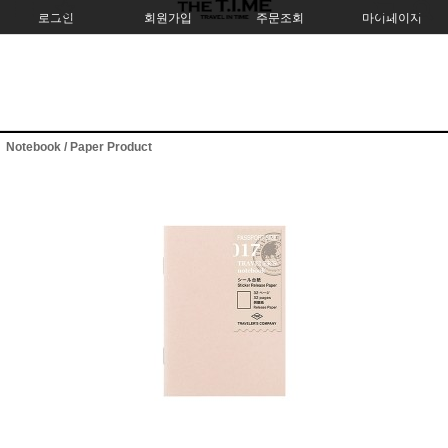
로그인
회원가입
주문조회
마이페이지
Notebook / Paper Product