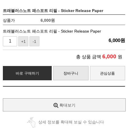
트래블러스노트 패스포트 리필 - Sticker Release Paper
상품가
6,000
원
트래블러스노트 패스포트 리필 - Sticker Release Paper
6,000
원
+1
-1
6,000
총 상품 금액
원
바로 구매하기
장바구니
관심상품
확대보기
상세 정보를 확대해 보실 수 있습니다