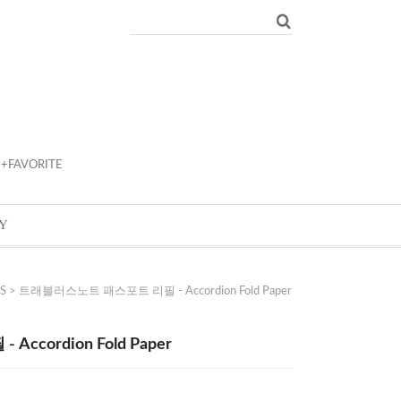
+FAVORITE
Y
S
> 트래블러스노트 패스포트 리필 - Accordion Fold Paper
cordion Fold Paper