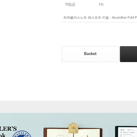
적립금
1%
트래블러스노트 패스포트 리필 - Accordion Fold P
Basket