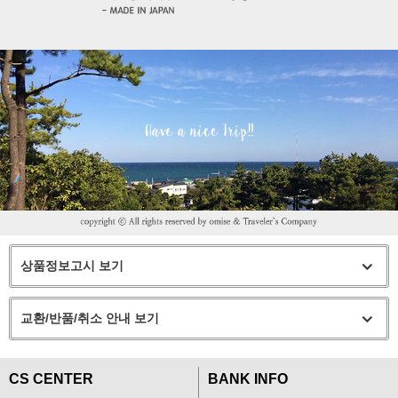
상품정보고시 보기
교환/반품/취소 안내 보기
CS CENTER
BANK INFO