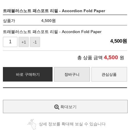
트래블러스노트 패스포트 리필 - Accordion Fold Paper
상품가
4,500
원
트래블러스노트 패스포트 리필 - Accordion Fold Paper
4,500
원
+1
-1
4,500
총 상품 금액
원
바로 구매하기
장바구니
관심상품
확대보기
상세 정보를 확대해 보실 수 있습니다