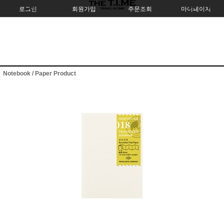
로그인
회원가입
주문조회
마이페이지
Notebook / Paper Product