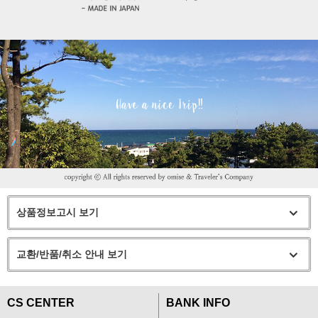
상품정보고시 보기
교환/반품/취소 안내 보기
CS CENTER
BANK INFO