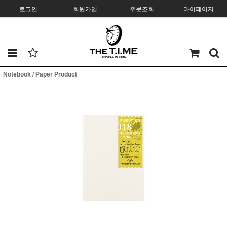
로그인
회원가입
주문조회
마이페이지
Notebook / Paper Product