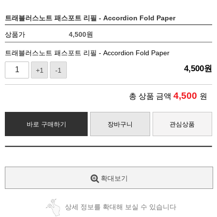
트래블러스노트 패스포트 리필 - Accordion Fold Paper
상품가
4,500
원
트래블러스노트 패스포트 리필 - Accordion Fold Paper
4,500
원
+1
-1
4,500
총 상품 금액
원
바로 구매하기
장바구니
관심상품
확대보기
상세 정보를 확대해 보실 수 있습니다