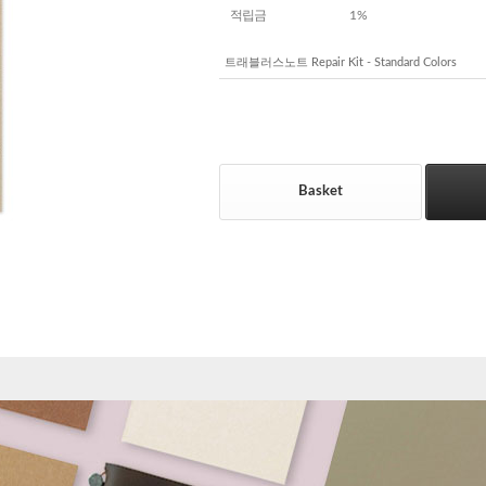
적립금
1%
트래블러스노트 Repair Kit - Standard Colors
Basket