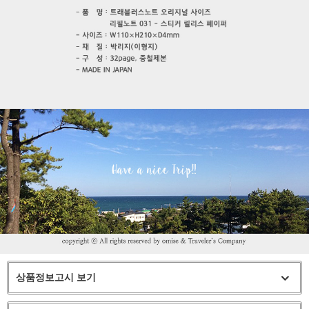
상품정보고시 보기