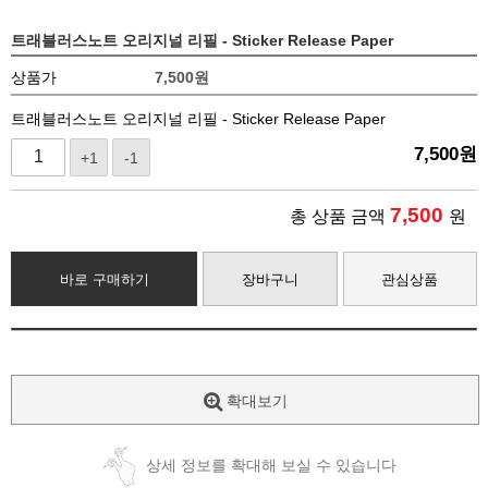
트래블러스노트 오리지널 리필 - Sticker Release Paper
상품가
7,500
원
트래블러스노트 오리지널 리필 - Sticker Release Paper
7,500
원
+1
-1
7,500
총 상품 금액
원
바로 구매하기
장바구니
관심상품
확대보기
상세 정보를 확대해 보실 수 있습니다