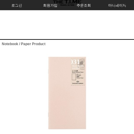
로그인
회원가입
주문조회
마이페이지
Notebook / Paper Product