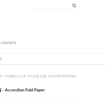
+FAVORITE
Y
S
> 트래블러스노트 오리지널 리필 - Accordion Fold Paper
cordion Fold Paper