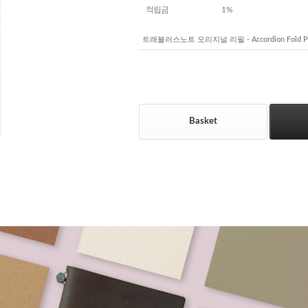
적립금
1%
트래블러스노트 오리지널 리필 - Accordion Fold P
Basket