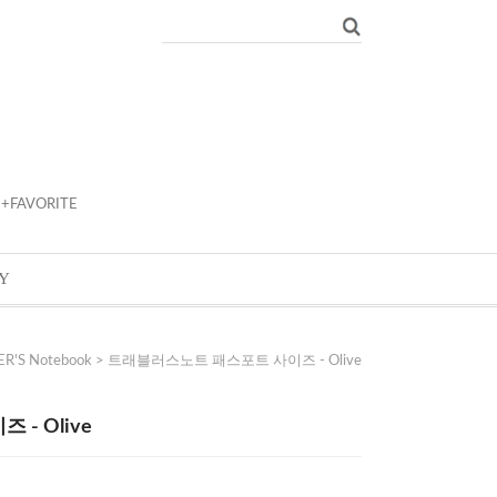
+FAVORITE
Y
R'S Notebook
> 트래블러스노트 패스포트 사이즈 - Olive
- Olive