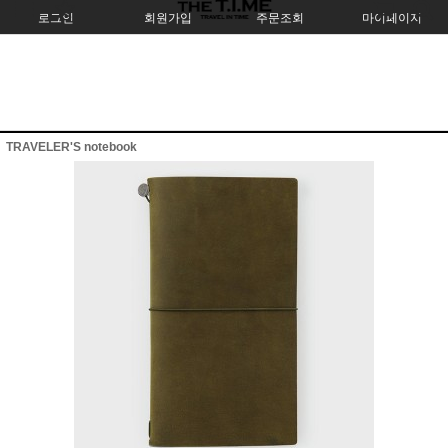
로그인
회원가입
주문조회
마이페이지
TRAVELER'S notebook