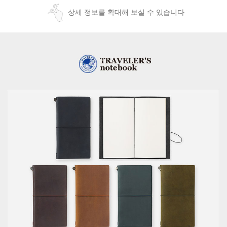
상세 정보를 확대해 보실 수 있습니다