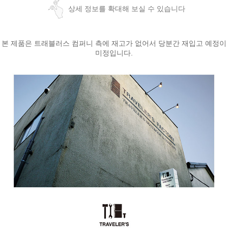
상세 정보를 확대해 보실 수 있습니다
본 제품은 트래블러스 컴퍼니 측에 재고가 없어서 당분간 재입고 예정이
미정입니다.