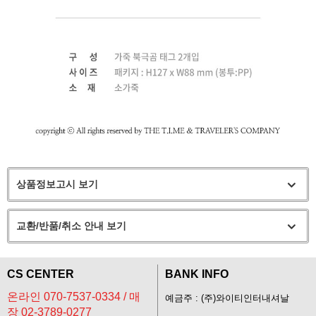
상품정보고시 보기
교환/반품/취소 안내 보기
CS CENTER
BANK INFO
온라인 070-7537-0334 / 매
예금주 : (주)와이티인터내셔날
장 02-3789-0277