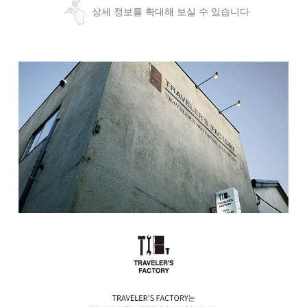
상세 정보를 확대해 보실 수 있습니다