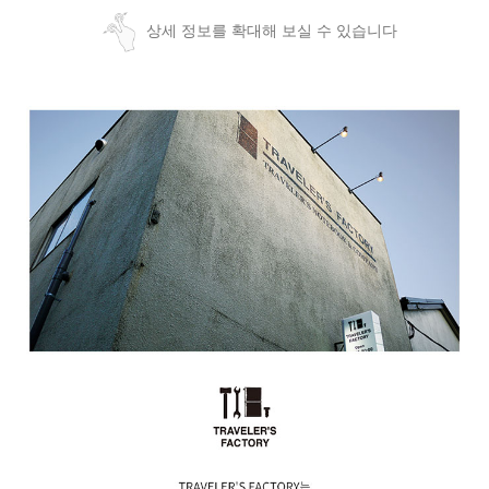
상세 정보를 확대해 보실 수 있습니다