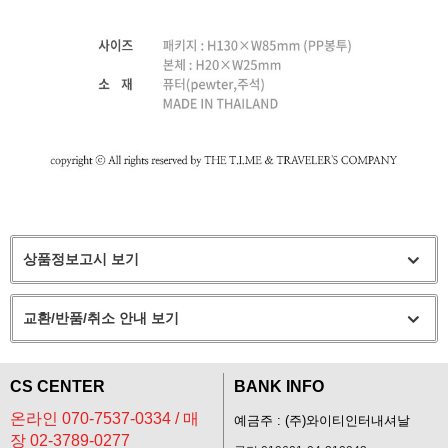
상품정보고시 보기
교환/반품/취소 안내 보기
CS CENTER
BANK INFO
온라인 070-7537-0334 / 매
예금주 : (주)와이티인터내셔날
장 02-3789-0277