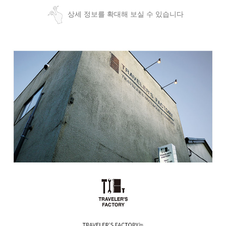
상세 정보를 확대해 보실 수 있습니다