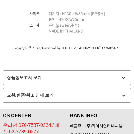
상품정보고시 보기
교환/반품/취소 안내 보기
CS CENTER
BANK INFO
온라인 070-7537-0334 / 매
예금주 : (주)와이티인터내셔날
장 02-3789-0277