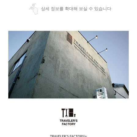
상세 정보를 확대해 보실 수 있습니다