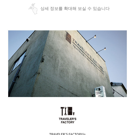
상세 정보를 확대해 보실 수 있습니다