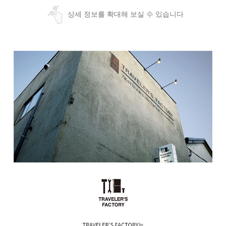
상세 정보를 확대해 보실 수 있습니다