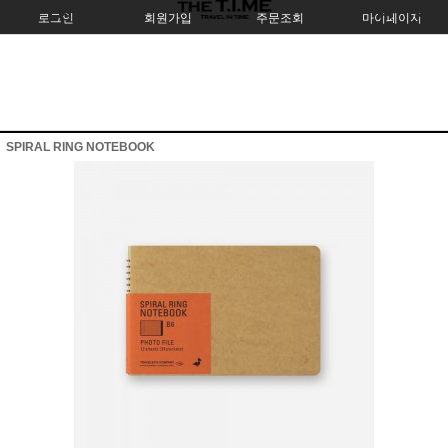
로그인
회원가입
주문조회
마이페이지
SPIRAL RING NOTEBOOK