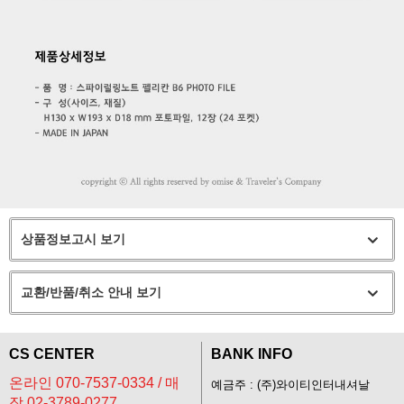
상품정보고시 보기
교환/반품/취소 안내 보기
CS CENTER
BANK INFO
온라인 070-7537-0334 / 매
예금주 : (주)와이티인터내셔날
장 02-3789-0277