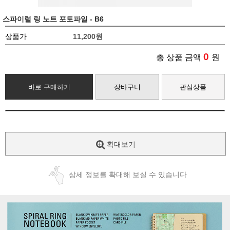
스파이럴 링 노트 포토파일 - B6
상품가
11,200
원
0
총 상품 금액
원
바로 구매하기
장바구니
관심상품
확대보기
상세 정보를 확대해 보실 수 있습니다